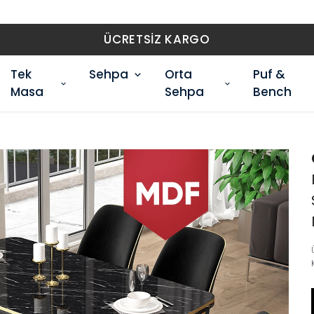
ÜCRETSİZ KARGO
Tek
Sehpa
Orta
Puf &
Masa
Sehpa
Bench