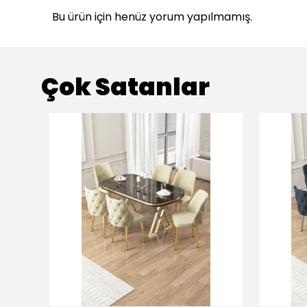
Bu ürün için henüz yorum yapılmamış.
Çok Satanlar