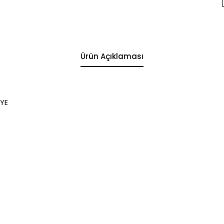
Ürün Açıklaması
LYE