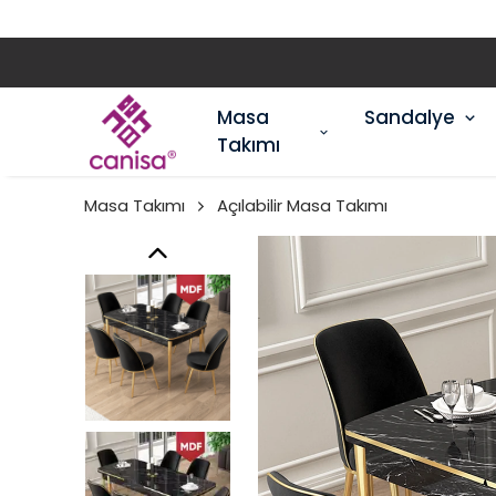
Masa
Sandalye
Takımı
Masa Takımı
Açılabilir Masa Takımı