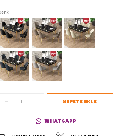
Renk
SEPETE EKLE
WHATSAPP