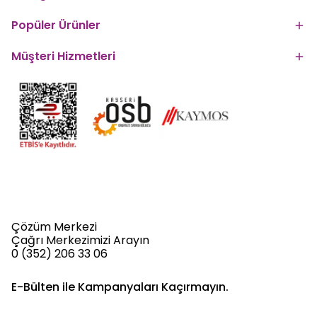
Popüler Ürünler
Müşteri Hizmetleri
Çözüm Merkezi
Çağrı Merkezimizi Arayın
0 (352) 206 33 06
E-Bülten ile Kampanyaları Kaçırmayın.