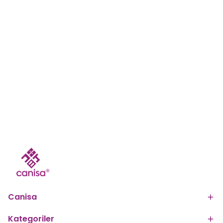
Canisa
Kategoriler