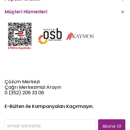
Müşteri Hizmetleri
Çözüm Merkezi
Çağrı Merkezimizi Arayın
0 (352) 206 33 06
E-Bülten ile Kampanyaları Kaçırmayın.
Abone Ol