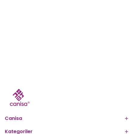
Canisa
Kategoriler