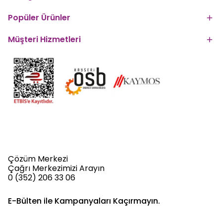
Popüler Ürünler
Müşteri Hizmetleri
Çözüm Merkezi
Çağrı Merkezimizi Arayın
0 (352) 206 33 06
E-Bülten ile Kampanyaları Kaçırmayın.