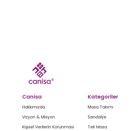
Canisa
Kategoriler
Hakkımızda
Masa Takımı
Vizyon & Misyon
Sandalye
Kişisel Verilerin Korunması
Tek Masa