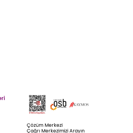
ri
Çözüm Merkezi
Çağrı Merkezimizi Arayın