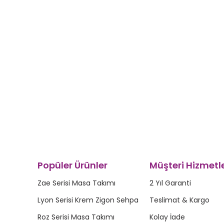
Popüler Ürünler
Müşteri Hizmetle
Zae Serisi Masa Takımı
2 Yıl Garanti
Lyon Serisi Krem Zigon Sehpa
Teslimat & Kargo
Roz Serisi Masa Takımı
Kolay İade