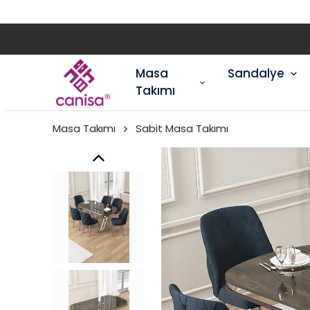
Masa
Sandalye
Takımı
Masa Takımı
Sabit Masa Takımı