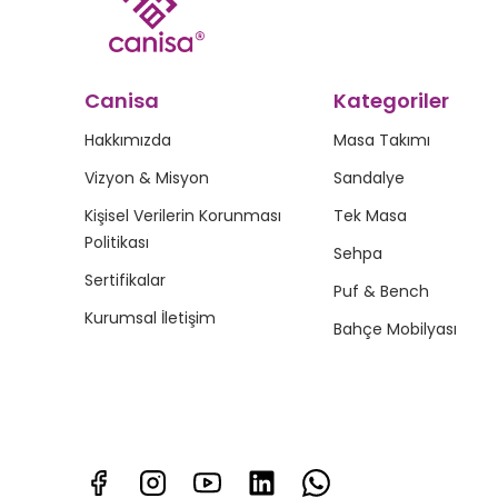
Canisa
Kategoriler
Hakkımızda
Masa Takımı
Vizyon & Misyon
Sandalye
Kişisel Verilerin Korunması
Tek Masa
Politikası
Sehpa
Sertifikalar
Puf & Bench
Kurumsal İletişim
Bahçe Mobilyası