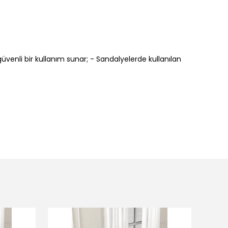
üvenli bir kullanım sunar; - Sandalyelerde kullanılan