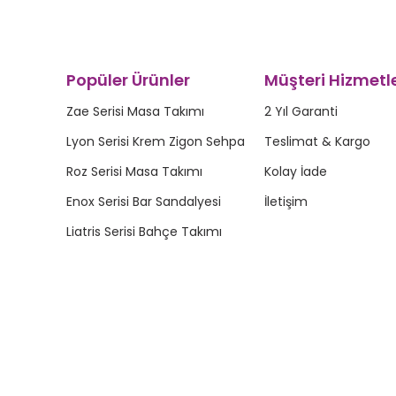
Popüler Ürünler
Müşteri Hizmetle
Zae Serisi Masa Takımı
2 Yıl Garanti
Lyon Serisi Krem Zigon Sehpa
Teslimat & Kargo
Roz Serisi Masa Takımı
Kolay İade
Enox Serisi Bar Sandalyesi
İletişim
Liatris Serisi Bahçe Takımı