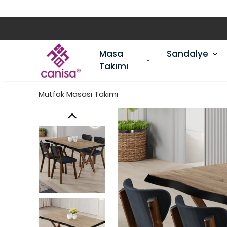
Masa
Sandalye
Takımı
Mutfak Masası Takımı