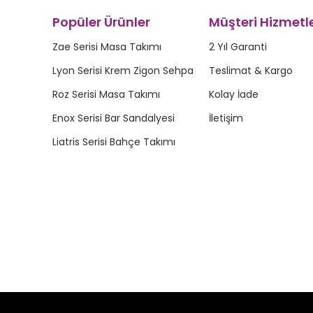
Popüler Ürünler
Müşteri Hizmetle
Zae Serisi Masa Takımı
2 Yıl Garanti
Lyon Serisi Krem Zigon Sehpa
Teslimat & Kargo
Roz Serisi Masa Takımı
Kolay İade
Enox Serisi Bar Sandalyesi
İletişim
Liatris Serisi Bahçe Takımı