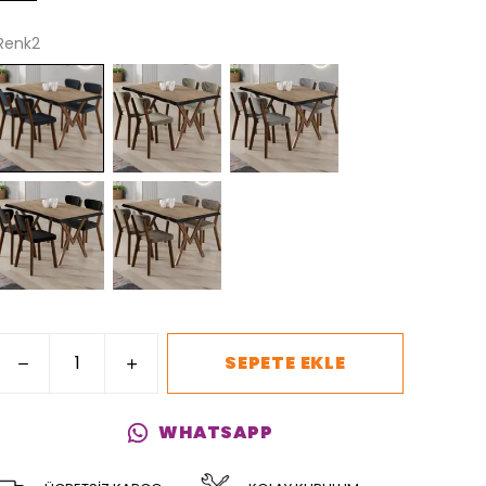
Renk2
SEPETE EKLE
WHATSAPP