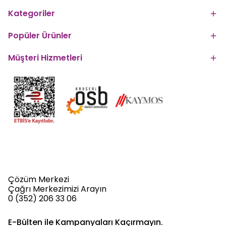
Kategoriler
Popüler Ürünler
Müşteri Hizmetleri
Çözüm Merkezi
Çağrı Merkezimizi Arayın
0 (352) 206 33 06
E-Bülten ile Kampanyaları Kaçırmayın.