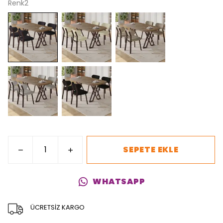
Renk2
SEPETE EKLE
WHATSAPP
ÜCRETSİZ KARGO