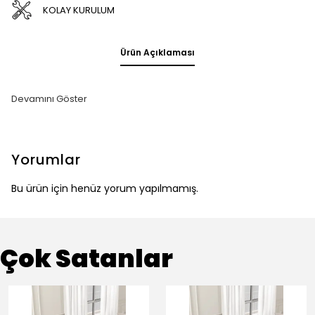
KOLAY KURULUM
Ürün Açıklaması
Devamını Göster
Yorumlar
Bu ürün için henüz yorum yapılmamış.
Çok Satanlar