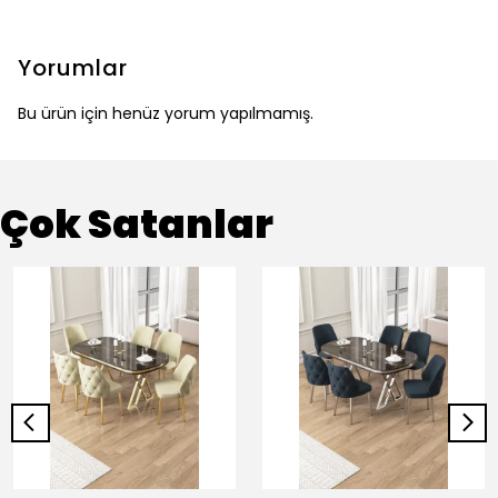
Yorumlar
Bu ürün için henüz yorum yapılmamış.
Çok Satanlar