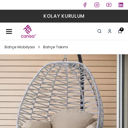
KOLAY KURULUM
0
Bahçe Mobilyası
Bahçe Takımı