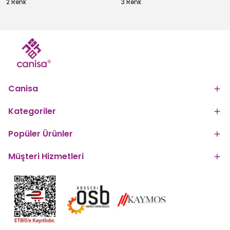
2 Renk
3 Renk
Canisa
Kategoriler
Popüler Ürünler
Müşteri Hizmetleri