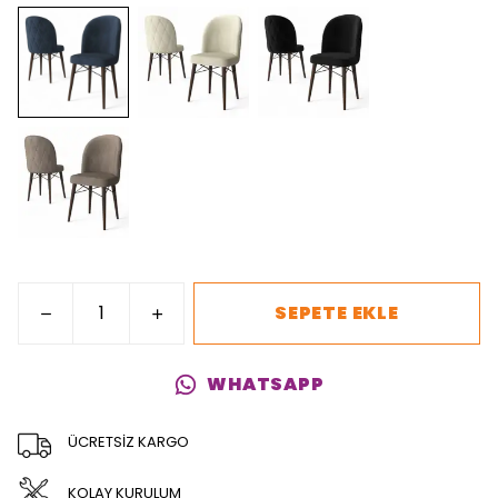
SEPETE EKLE
WHATSAPP
ÜCRETSİZ KARGO
KOLAY KURULUM