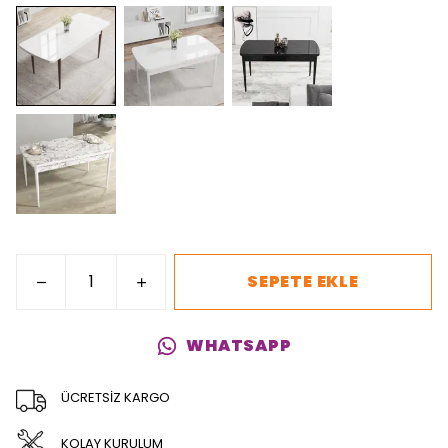
SEPETE EKLE
WHATSAPP
ÜCRETSİZ KARGO
KOLAY KURULUM