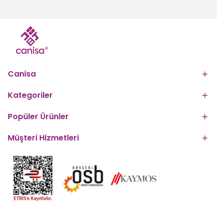
Canisa
Kategoriler
Popüler Ürünler
Müşteri Hizmetleri