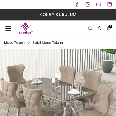
KOLAY KURULUM
0
Masa Takımı
Sabit Masa Takımı