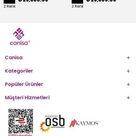
2 Renk
3 Renk
Canisa
Kategoriler
Popüler Ürünler
Müşteri Hizmetleri