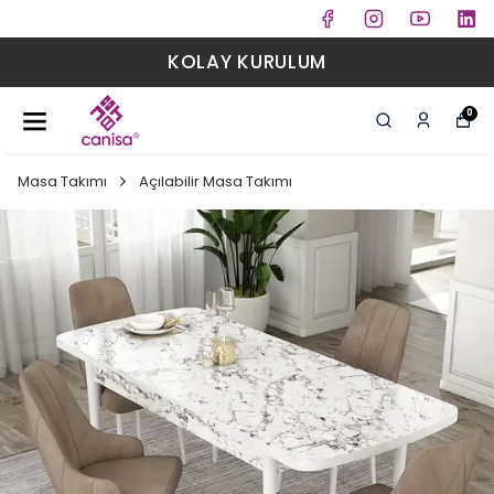
KOLAY KURULUM
0
Masa Takımı
Açılabilir Masa Takımı