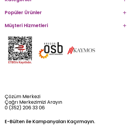
Popüler Ürünler
Müşteri Hizmetleri
Çözüm Merkezi
Çağrı Merkezimizi Arayın
0 (352) 206 33 06
E-Bülten ile Kampanyaları Kaçırmayın.