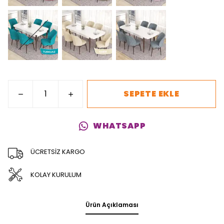
SEPETE EKLE
WHATSAPP
ÜCRETSİZ KARGO
KOLAY KURULUM
Ürün Açıklaması