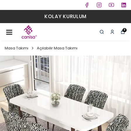
KOLAY KURULUM
0
Masa Takımı
Açılabilir Masa Takımı