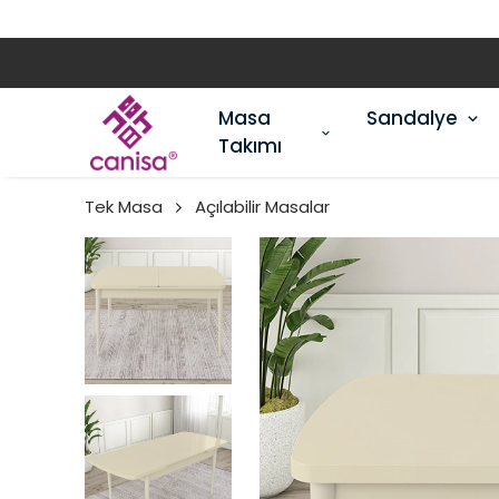
Masa
Sandalye
Takımı
Tek Masa
Açılabilir Masalar