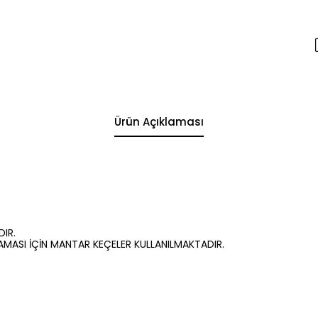
Ürün Açıklaması
IR.
AMASI İÇİN MANTAR KEÇELER KULLANILMAKTADIR.