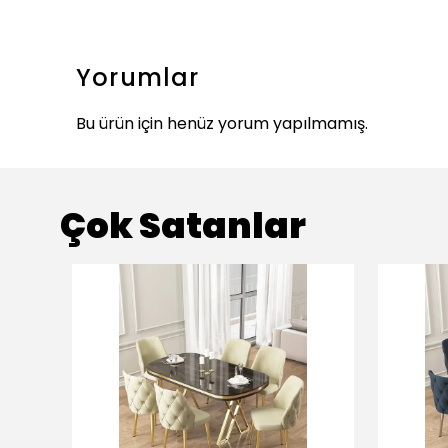
Yorumlar
Bu ürün için henüz yorum yapılmamış.
Çok Satanlar