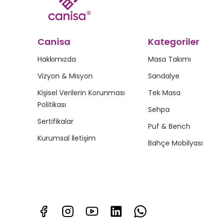
Canisa
Kategoriler
Hakkımızda
Masa Takımı
Vizyon & Misyon
Sandalye
Kişisel Verilerin Korunması
Tek Masa
Politikası
Sehpa
Sertifikalar
Puf & Bench
Kurumsal İletişim
Bahçe Mobilyası