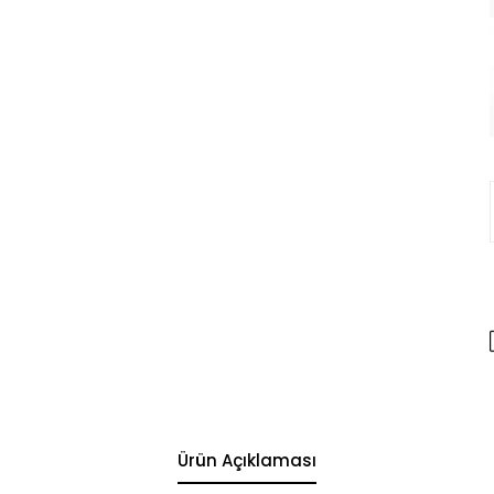
Ürün Açıklaması