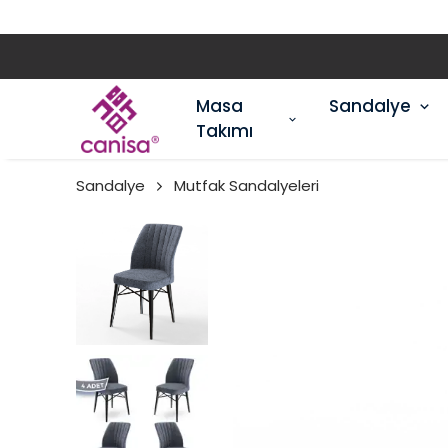
Masa
Sandalye
Takımı
Sandalye
Mutfak Sandalyeleri