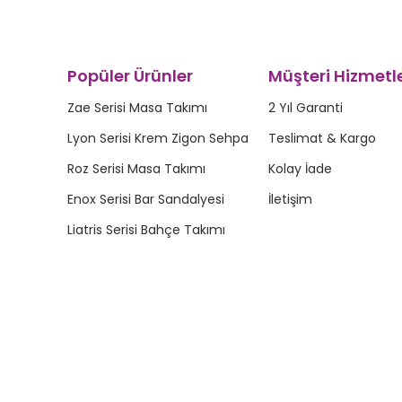
Popüler Ürünler
Müşteri Hizmetle
Zae Serisi Masa Takımı
2 Yıl Garanti
Lyon Serisi Krem Zigon Sehpa
Teslimat & Kargo
Roz Serisi Masa Takımı
Kolay İade
Enox Serisi Bar Sandalyesi
İletişim
Liatris Serisi Bahçe Takımı