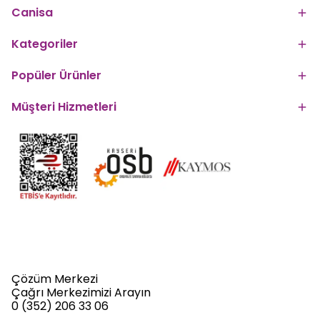
Canisa
Kategoriler
Popüler Ürünler
Müşteri Hizmetleri
Çözüm Merkezi
Çağrı Merkezimizi Arayın
0 (352) 206 33 06