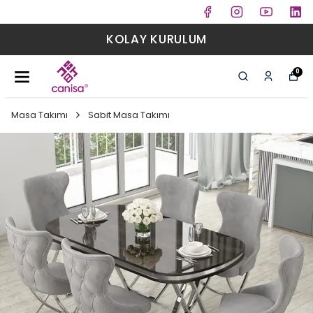
KOLAY KURULUM
0
Masa Takımı
Sabit Masa Takımı