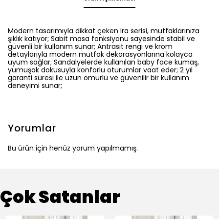
Modern tasarımıyla dikkat çeken Ira serisi, mutfaklarınıza
şıklık katıyor; Sabit masa fonksiyonu sayesinde stabil ve
güvenli bir kullanım sunar; Antrasit rengi ve krom
detaylarıyla modern mutfak dekorasyonlarına kolayca
uyum sağlar; Sandalyelerde kullanılan baby face kumaş,
yumuşak dokusuyla konforlu oturumlar vaat eder; 2 yıl
garanti süresi ile uzun ömürlü ve güvenilir bir kullanım
deneyimi sunar;
Yorumlar
Bu ürün için henüz yorum yapılmamış.
Çok Satanlar