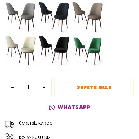
SEPETE EKLE
WHATSAPP
ÜCRETSİZ KARGO
KOLAY KURULUM