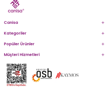
Canisa
Kategoriler
Popüler Ürünler
Müşteri Hizmetleri