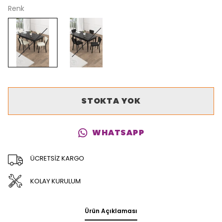
Renk
STOKTA YOK
WHATSAPP
ÜCRETSİZ KARGO
KOLAY KURULUM
Ürün Açıklaması