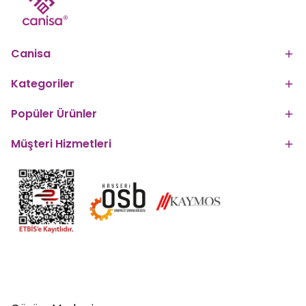
Canisa
Kategoriler
Popüler Ürünler
Müşteri Hizmetleri