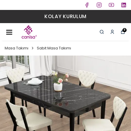
KOLAY KURULUM
0
Masa Takımı
Sabit Masa Takımı