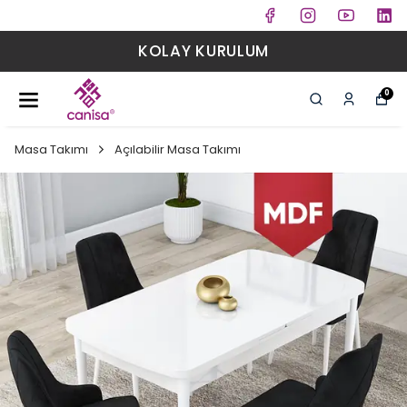
KOLAY KURULUM
0
Masa Takımı
Açılabilir Masa Takımı