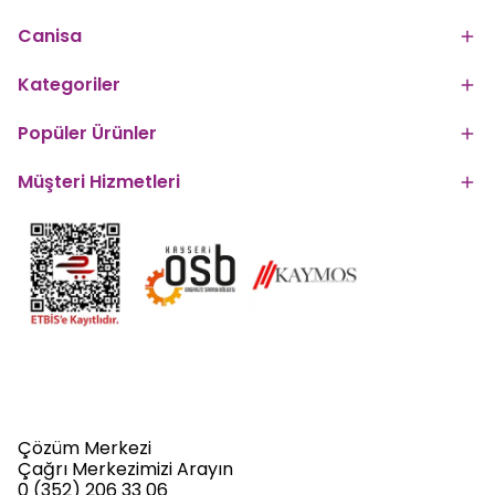
Canisa
Kategoriler
Popüler Ürünler
Müşteri Hizmetleri
Çözüm Merkezi
Çağrı Merkezimizi Arayın
0 (352) 206 33 06