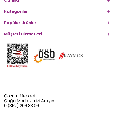
Canisa
Kategoriler
Popüler Ürünler
Müşteri Hizmetleri
Çözüm Merkezi
Çağrı Merkezimizi Arayın
0 (352) 206 33 06