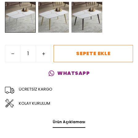
SEPETE EKLE
WHATSAPP
ÜCRETSİZ KARGO
KOLAY KURULUM
Ürün Açıklaması