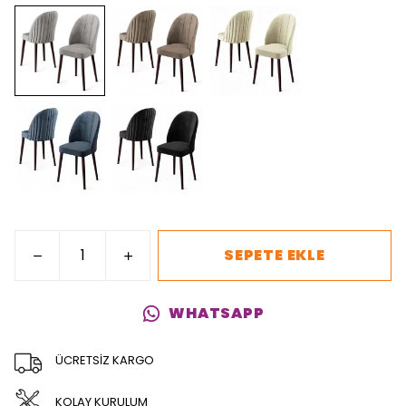
SEPETE EKLE
WHATSAPP
ÜCRETSİZ KARGO
KOLAY KURULUM