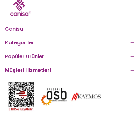
Canisa
Kategoriler
Popüler Ürünler
Müşteri Hizmetleri