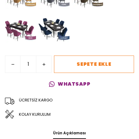
SEPETE EKLE
WHATSAPP
ÜCRETSİZ KARGO
KOLAY KURULUM
Ürün Açıklaması