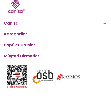
Canisa
Kategoriler
Popüler Ürünler
Müşteri Hizmetleri