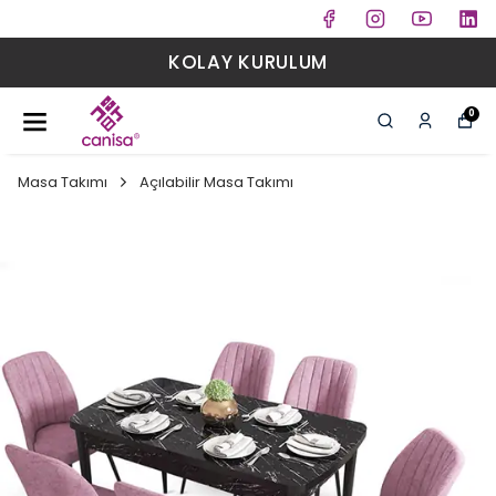
KOLAY KURULUM
0
Masa Takımı
Açılabilir Masa Takımı