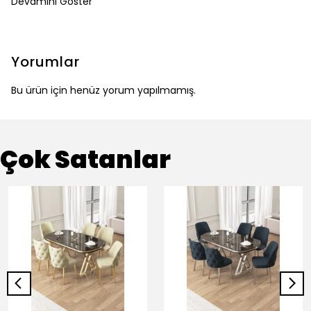
Devamını Göster
Yorumlar
Bu ürün için henüz yorum yapılmamış.
Çok Satanlar