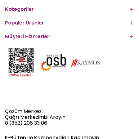
Kategoriler
Popüler Ürünler
Müşteri Hizmetleri
Çözüm Merkezi
Çağrı Merkezimizi Arayın
0 (352) 206 33 06
E-Bülten ile Kampanyaları Kaçırmayın.