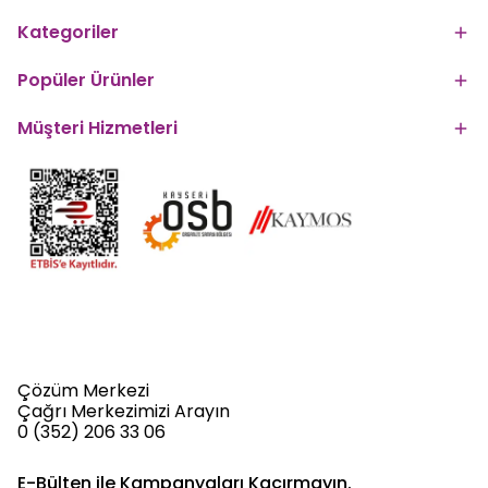
Kategoriler
Popüler Ürünler
Müşteri Hizmetleri
Çözüm Merkezi
Çağrı Merkezimizi Arayın
0 (352) 206 33 06
E-Bülten ile Kampanyaları Kaçırmayın.