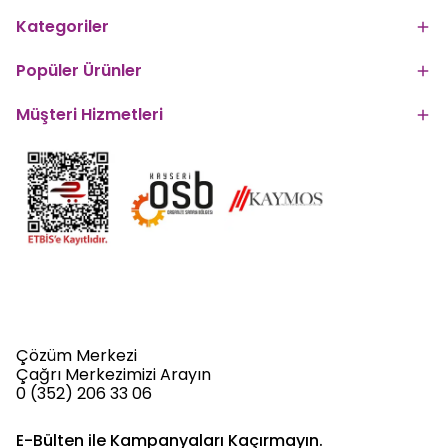
Kategoriler
Popüler Ürünler
Müşteri Hizmetleri
Çözüm Merkezi
Çağrı Merkezimizi Arayın
0 (352) 206 33 06
E-Bülten ile Kampanyaları Kaçırmayın.