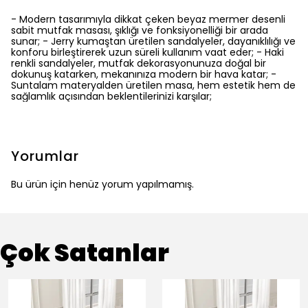
- Modern tasarımıyla dikkat çeken beyaz mermer desenli
sabit mutfak masası, şıklığı ve fonksiyonelliği bir arada
sunar; - Jerry kumaştan üretilen sandalyeler, dayanıklılığı ve
konforu birleştirerek uzun süreli kullanım vaat eder; - Haki
renkli sandalyeler, mutfak dekorasyonunuza doğal bir
dokunuş katarken, mekanınıza modern bir hava katar; -
Suntalam materyalden üretilen masa, hem estetik hem de
sağlamlık açısından beklentilerinizi karşılar;
Yorumlar
Bu ürün için henüz yorum yapılmamış.
Çok Satanlar