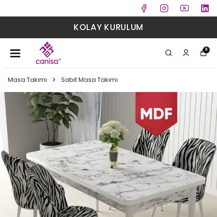
KOLAY KURULUM
0
Masa Takımı
Sabit Masa Takımı