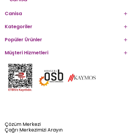
Canisa
Kategoriler
Popüler Ürünler
Müşteri Hizmetleri
Çözüm Merkezi
Çağrı Merkezimizi Arayın