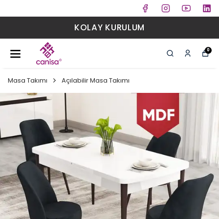
KOLAY KURULUM
0
Masa Takımı
Açılabilir Masa Takımı