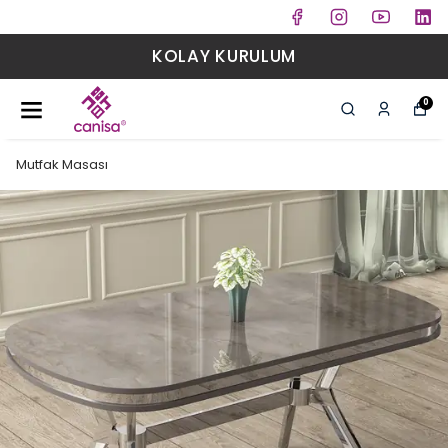
KOLAY KURULUM
0
Mutfak Masası