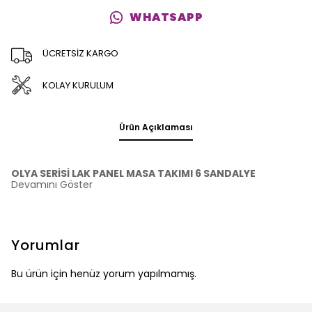
WHATSAPP
ÜCRETSİZ KARGO
KOLAY KURULUM
Ürün Açıklaması
OLYA SERİSİ LAK PANEL MASA TAKIMI 6 SANDALYE
Devamını Göster
Yorumlar
Bu ürün için henüz yorum yapılmamış.