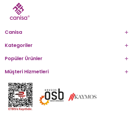
Canisa
Kategoriler
Popüler Ürünler
Müşteri Hizmetleri