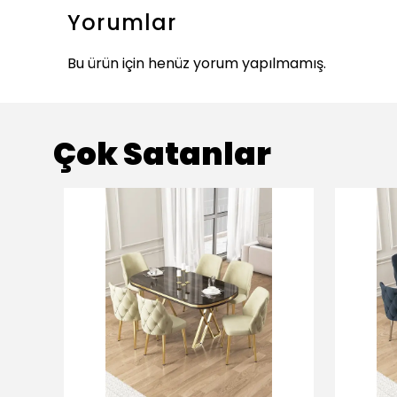
Yorumlar
Bu ürün için henüz yorum yapılmamış.
Çok Satanlar