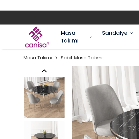
Masa
Sandalye
Takımı
Masa Takımı
Sabit Masa Takımı