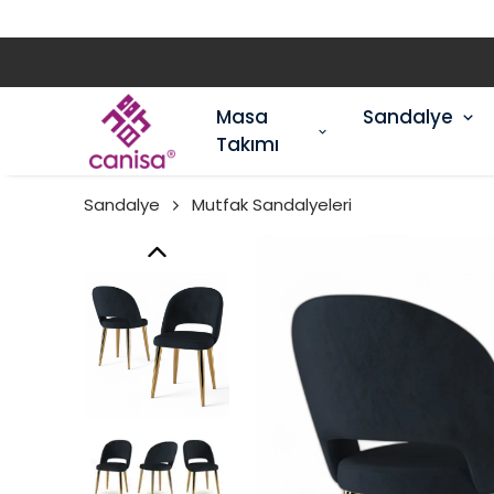
Masa
Sandalye
Takımı
Sandalye
Mutfak Sandalyeleri