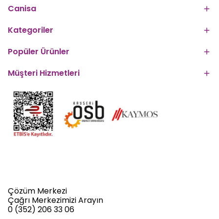
Canisa
Kategoriler
Popüler Ürünler
Müşteri Hizmetleri
Çözüm Merkezi
Çağrı Merkezimizi Arayın
0 (352) 206 33 06