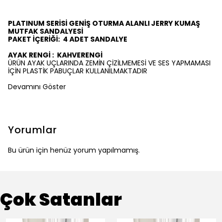
PLATINUM SERİSİ GENİŞ OTURMA ALANLI JERRY KUMAŞ
MUTFAK SANDALYESİ
PAKET İÇERİĞİ:
4
ADET SANDALYE
AYAK RENGİ :
KAHVERENGİ
ÜRÜN AYAK UÇLARINDA ZEMİN ÇİZİLMEMESİ VE SES YAPMAMASI
İÇİN PLASTİK PABUÇLAR KULLANILMAKTADIR
Devamını Göster
Yorumlar
Bu ürün için henüz yorum yapılmamış.
Çok Satanlar