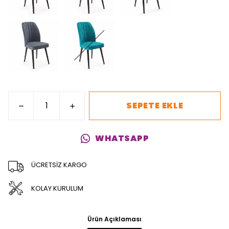
SEPETE EKLE
WHATSAPP
ÜCRETSİZ KARGO
KOLAY KURULUM
Ürün Açıklaması