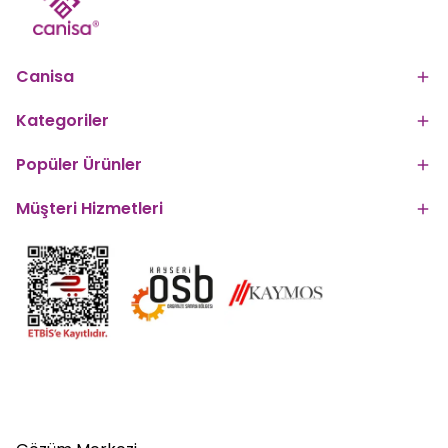
Canisa
Kategoriler
Popüler Ürünler
Müşteri Hizmetleri