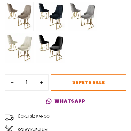
SEPETE EKLE
WHATSAPP
ÜCRETSİZ KARGO
KOLAY KURULUM