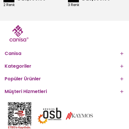
2 Renk
3 Renk
Canisa
Kategoriler
Popüler Ürünler
Müşteri Hizmetleri