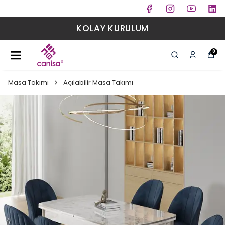
KOLAY KURULUM
0
Masa Takımı
Açılabilir Masa Takımı