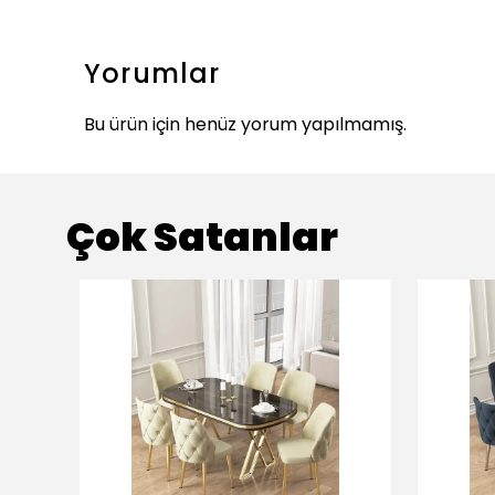
Yorumlar
Bu ürün için henüz yorum yapılmamış.
Çok Satanlar