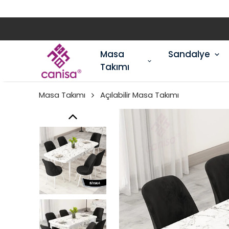
Masa
Sandalye
Takımı
Masa Takımı
Açılabilir Masa Takımı