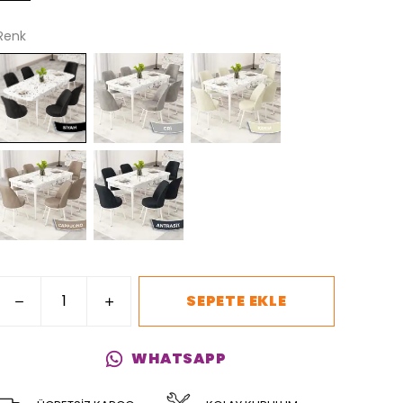
Renk
SEPETE EKLE
WHATSAPP