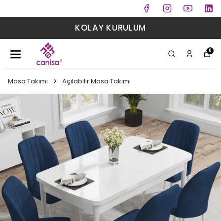
KOLAY KURULUM
0
Masa Takımı
Açılabilir Masa Takımı