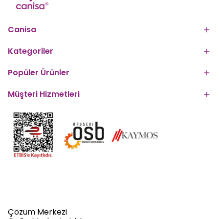
Canisa
Kategoriler
Popüler Ürünler
Müşteri Hizmetleri
Çözüm Merkezi