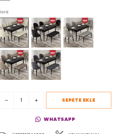
Renk
SEPETE EKLE
WHATSAPP