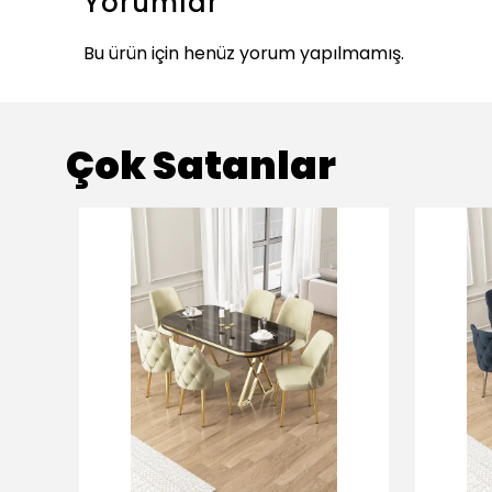
Yorumlar
Bu ürün için henüz yorum yapılmamış.
Çok Satanlar