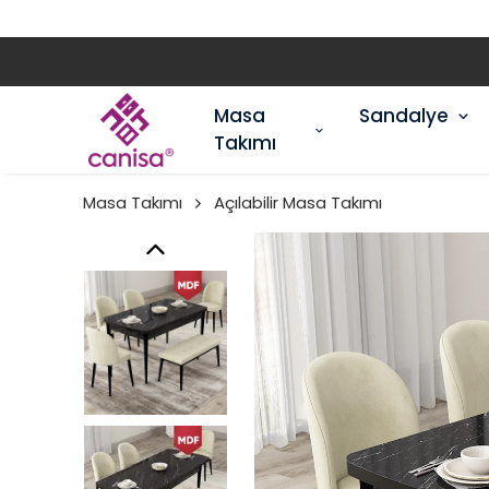
Masa
Sandalye
Takımı
Masa Takımı
Açılabilir Masa Takımı