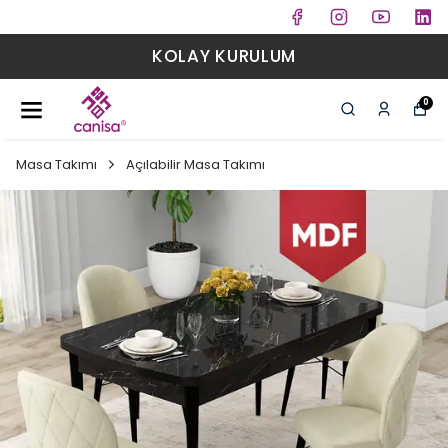
KOLAY KURULUM
0
Masa Takımı
Açılabilir Masa Takımı