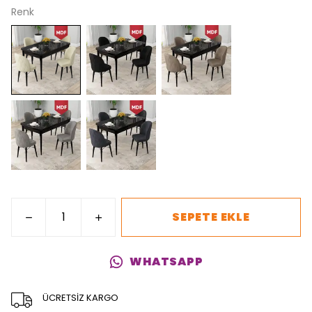
Renk
SEPETE EKLE
WHATSAPP
ÜCRETSİZ KARGO