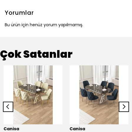
Yorumlar
Bu ürün için henüz yorum yapılmamış.
Çok Satanlar
Canisa
Canisa