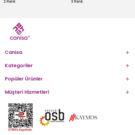
2 Renk
3 Renk
Canisa
Kategoriler
Popüler Ürünler
Müşteri Hizmetleri