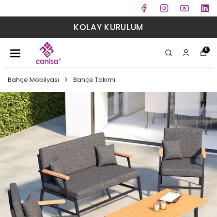
KOLAY KURULUM
0
Bahçe Mobilyası
Bahçe Takımı