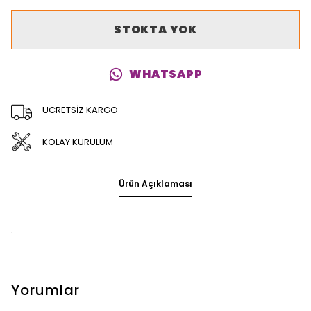
STOKTA YOK
WHATSAPP
ÜCRETSİZ KARGO
KOLAY KURULUM
Ürün Açıklaması
.
Yorumlar