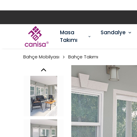
Masa
Sandalye
Takımı
Bahçe Mobilyası
Bahçe Takımı