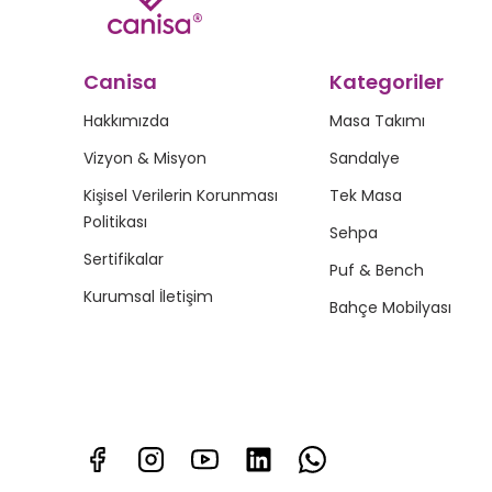
Canisa
Kategoriler
Hakkımızda
Masa Takımı
Vizyon & Misyon
Sandalye
Kişisel Verilerin Korunması
Tek Masa
Politikası
Sehpa
Sertifikalar
Puf & Bench
Kurumsal İletişim
Bahçe Mobilyası