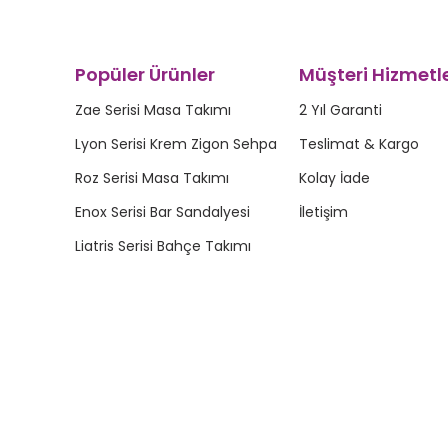
Popüler Ürünler
Müşteri Hizmetle
Zae Serisi Masa Takımı
2 Yıl Garanti
Lyon Serisi Krem Zigon Sehpa
Teslimat & Kargo
Roz Serisi Masa Takımı
Kolay İade
Enox Serisi Bar Sandalyesi
İletişim
Liatris Serisi Bahçe Takımı