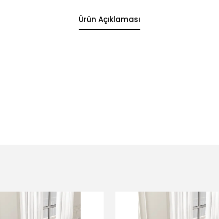
Ürün Açıklaması