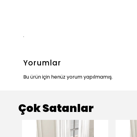
.
Yorumlar
Bu ürün için henüz yorum yapılmamış.
Çok Satanlar