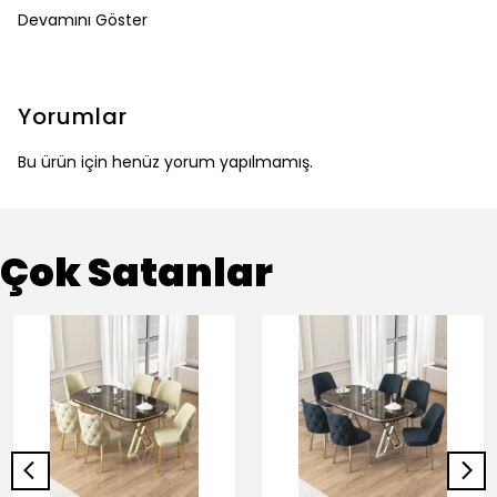
Devamını Göster
Yorumlar
Bu ürün için henüz yorum yapılmamış.
Çok Satanlar