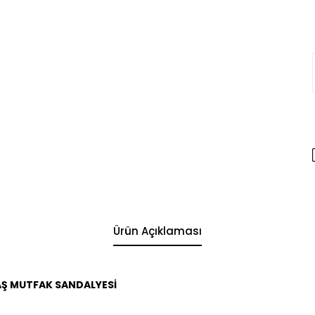
Ürün Açıklaması
AŞ MUTFAK SANDALYESİ