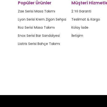
Popüler Ürünler
Müşteri Hizmetle
Zae Serisi Masa Takımı
2 Yıl Garanti
Lyon Serisi Krem Zigon Sehpa
Teslimat & Kargo
Roz Serisi Masa Takımı
Kolay İade
Enox Serisi Bar Sandalyesi
İletişim
Liatris Serisi Bahçe Takımı