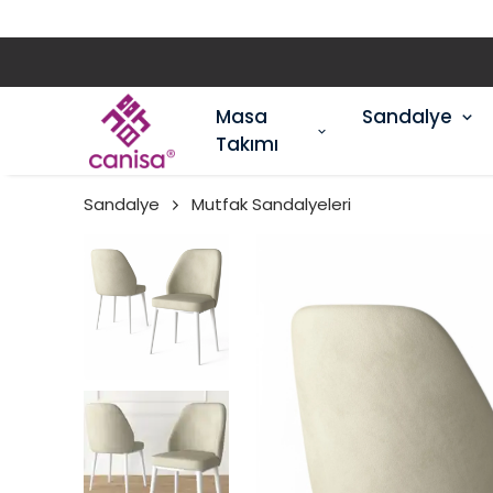
Masa
Sandalye
Takımı
Sandalye
Mutfak Sandalyeleri