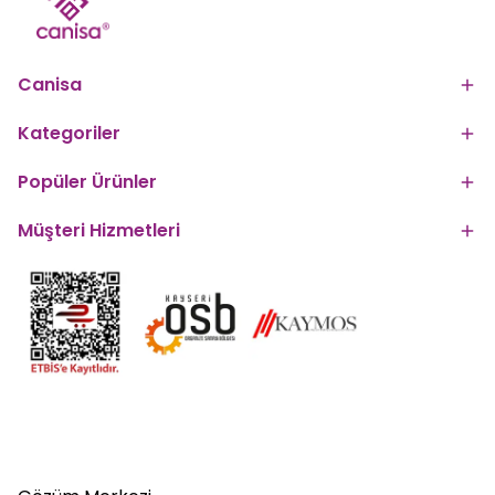
Canisa
Kategoriler
Popüler Ürünler
Müşteri Hizmetleri