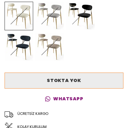
STOKTA YOK
WHATSAPP
ÜCRETSİZ KARGO
KOLAY KURULUM