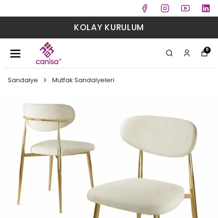
KOLAY KURULUM
0
Sandalye
Mutfak Sandalyeleri