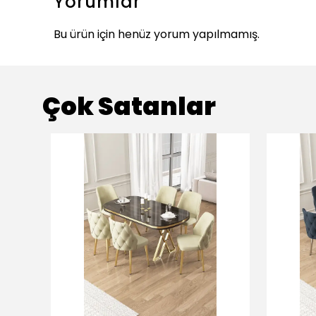
Yorumlar
Bu ürün için henüz yorum yapılmamış.
Çok Satanlar