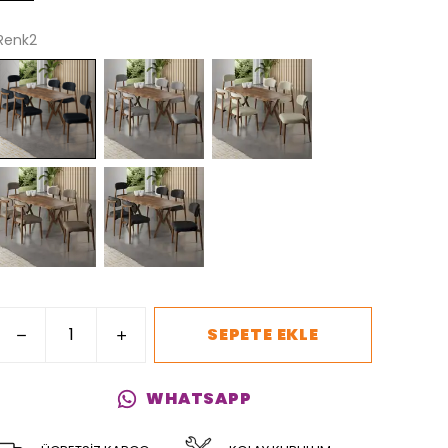
Renk2
SEPETE EKLE
WHATSAPP