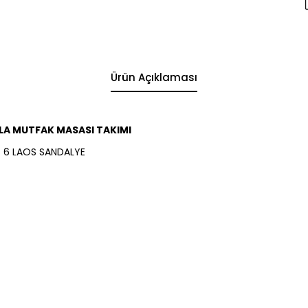
Ürün Açıklaması
LA MUTFAK MASASI TAKIMI
+ 6 LAOS SANDALYE