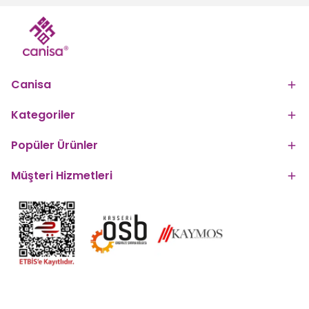
Canisa
Kategoriler
Popüler Ürünler
Müşteri Hizmetleri