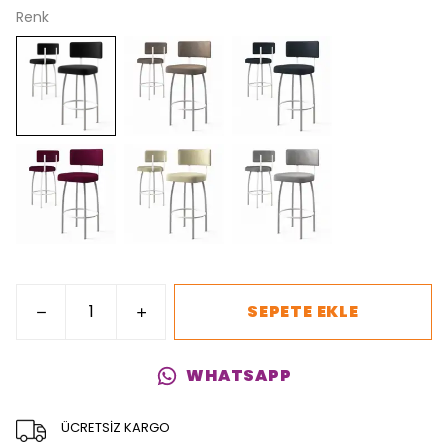
Renk
SEPETE EKLE
WHATSAPP
ÜCRETSİZ KARGO