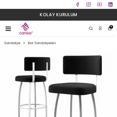
KOLAY KURULUM
0
Sandalye
Bar Sandalyeleri