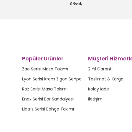
3 Renk
Popüler Ürünler
Müşteri Hizmetle
Zae Serisi Masa Takımı
2 Yıl Garanti
Lyon Serisi Krem Zigon Sehpa
Teslimat & Kargo
Roz Serisi Masa Takımı
Kolay İade
Enox Serisi Bar Sandalyesi
İletişim
Liatris Serisi Bahçe Takımı