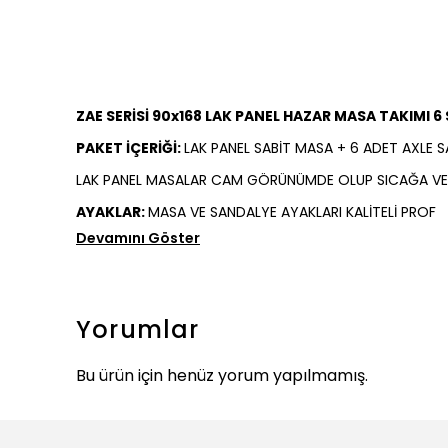
ZAE SERİSİ 90x168 LAK PANEL HAZAR MASA TAKIMI
PAKET İÇERİĞİ:
LAK PANEL SABİT MASA + 6 ADET AXLE 
LAK PANEL MASALAR CAM GÖRÜNÜMDE OLUP SICAĞA VE S
AYAKLAR:
MASA VE SANDALYE AYAKLARI KALİTELİ PROF
Devamını Göster
Yorumlar
Bu ürün için henüz yorum yapılmamış.