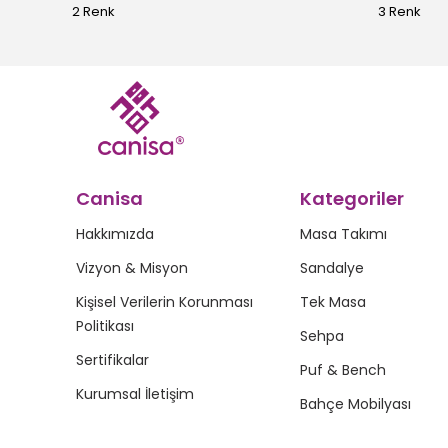
2 Renk
3 Renk
Canisa
Kategoriler
Hakkımızda
Masa Takımı
Vizyon & Misyon
Sandalye
Kişisel Verilerin Korunması
Tek Masa
Politikası
Sehpa
Sertifikalar
Puf & Bench
Kurumsal İletişim
Bahçe Mobilyası