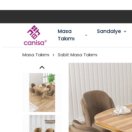
Masa
Sandalye
Takımı
Masa Takımı
Sabit Masa Takımı