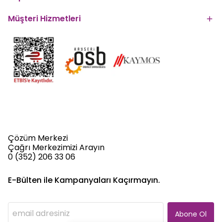
Müşteri Hizmetleri
Çözüm Merkezi
Çağrı Merkezimizi Arayın
0 (352) 206 33 06
E-Bülten ile Kampanyaları Kaçırmayın.
Abone Ol